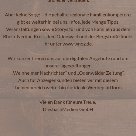
Aber keine Sorge – die geballte regionale Familienkompetenz
gibt es weiterhin bei uns. Infos, jede Menge Tipps,
Veranstaltungen sowie Storys für und von Familien aus dem
Rhein-Neckar-Kreis, dem Odenwald und der Bergstraße findet
ihr unter
www.wnoz.de
.
Wir konzentrieren uns auf die digitalen Angebote rund um
unsere Tageszeitungen
„
Weinheimer Nachrichten“ und „Odenwälder Zeitung
“.
Auch für Anzeigenkunden bieten wir mit diesem
Themenbereich weiterhin die ideale Werbeplattform.
Vielen Dank für eure Treue,
DiesbachMedien GmbH